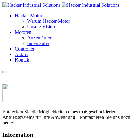
Hacker Motor
Warum Hacker Motor
Unsere Vision
Motoren
Außenläufer
Innenläufer
Controller
Akkus
Kontakt
Entdecken Sie die Möglichkeiten eines maßgeschneiderten
Antriebssystems für Ihre Anwendung – kontaktieren Sie uns noch
heute!
Information